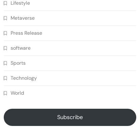
Lifestyle
Metaverse
Press Release
software
Sports
Technology
World
Subscribe