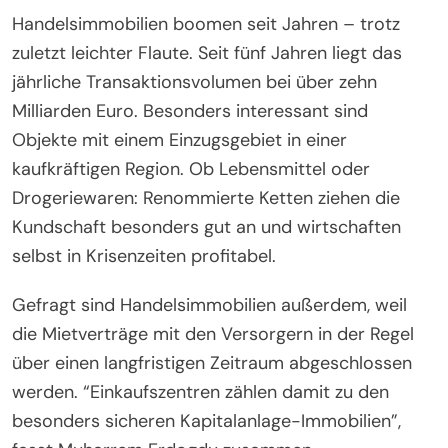
Handelsimmobilien boomen seit Jahren – trotz
zuletzt leichter Flaute. Seit fünf Jahren liegt das
jährliche Transaktionsvolumen bei über zehn
Milliarden Euro. Besonders interessant sind
Objekte mit einem Einzugsgebiet in einer
kaufkräftigen Region. Ob Lebensmittel oder
Drogeriewaren: Renommierte Ketten ziehen die
Kundschaft besonders gut an und wirtschaften
selbst in Krisenzeiten profitabel.
Gefragt sind Handelsimmobilien außerdem, weil
die Mietverträge mit den Versorgern in der Regel
über einen langfristigen Zeitraum abgeschlossen
werden. “Einkaufszentren zählen damit zu den
besonders sicheren Kapitalanlage-Immobilien”,