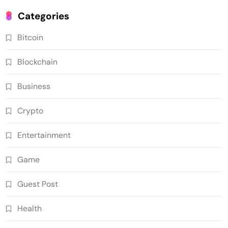
Categories
Bitcoin
Blockchain
Business
Crypto
Entertainment
Game
Guest Post
Health