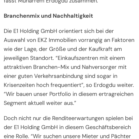
fasst Muharrem Erdogdu zusammen.
Branchenmix und Nachhaltigkeit
Die E1 Holding GmbH orientiert sich bei der
Auswahl von EKZ Immobilien vorrangig an Faktoren
wie der Lage, der Größe und der Kaufkraft am
jeweiligen Standort. “Einkaufszentren mit einem
attraktiven Branchen-Mix und Nahversorger mit
einer guten Verkehrsanbindung sind sogar in
Krisenzeiten hoch frequentiert”, so Erdogdu weiter.
“Wir bauen unser Portfolio in diesem ertragreichen
Segment aktuell weiter aus.”
Doch nicht nur die Renditeerwartungen spielen bei
der E1 Holding GmbH in diesem Geschäftsbereich
eine Rolle. “Wir suchen unsere Mieter und Pächter