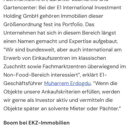
Gartencenter: Bei der E1 International Investment
Holding GmbH gehören Immobilien dieser
Größenordnung fest ins Portfolio. Das
Unternehmen hat sich in diesem Bereich längst
einen Namen gemacht und Expertise aufgebaut.
“Wir sind bundesweit, aber auch international am
Erwerb von Einkaufszentren im klassischen
Zuschnitt sowie Fachmarktzentren überwiegend im
Non-Food-Bereich interessiert”, erklärt E1-
Geschäftsführer
Muharrem Erdogdu
. “Wenn die
Objekte unsere Ankaufskriterien erfüllen, werden
wir gerne als Investor aktiv und vermitteln die
Objekte später an solvente Mieter oder Pächter.”
Boom bei EKZ-Immobilien