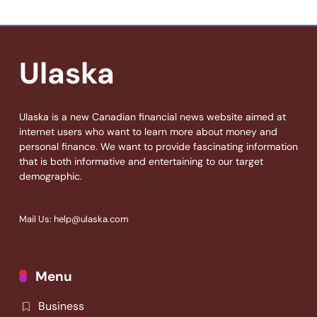
Ulaska
Ulaska is a new Canadian financial news website aimed at
internet users who want to learn more about money and
personal finance. We want to provide fascinating information
that is both informative and entertaining to our target
demographic.
Mail Us: help@ulaska.com
Menu
Business